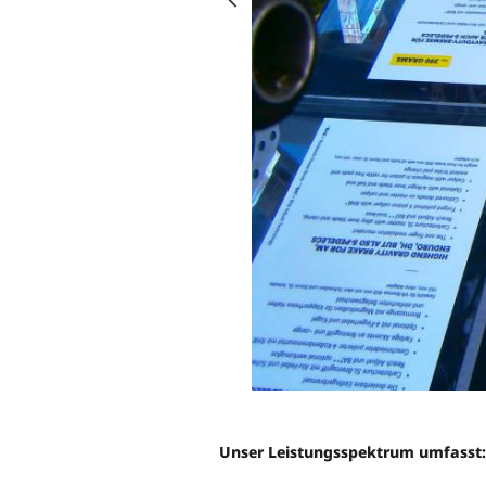
Unser Leistungsspektrum umfasst: