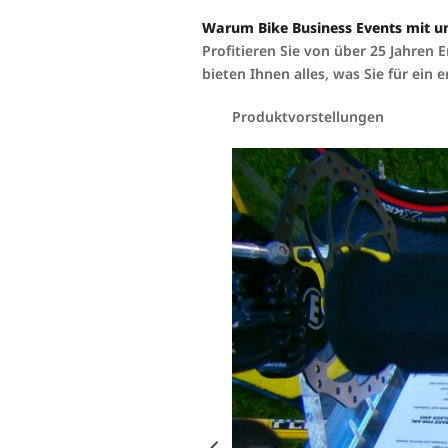
Warum Bike Business Events mit u
Profitieren Sie von über 25 Jahren
bieten Ihnen alles, was Sie für ein 
Produktvorstellungen