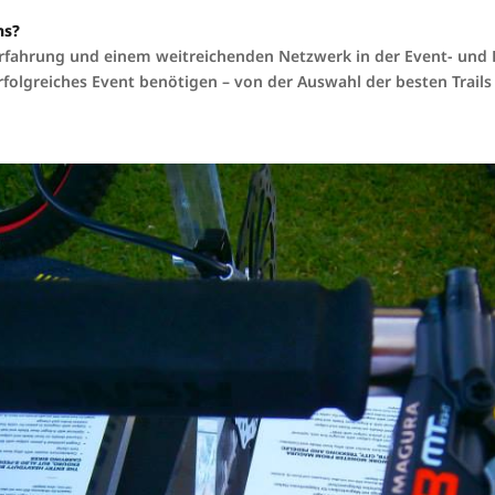
ns?
 Erfahrung und einem weitreichenden Netzwerk in der Event- und 
erfolgreiches Event benötigen – von der Auswahl der besten Trails 