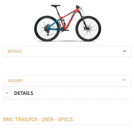
DETAILS
GALLERY
DETAILS
BMC TRAILFOX - 29ER --SPECS