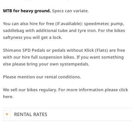
MTB for heavy ground.
Specs can variate.
You can also hire for free (if availiable): speedmeter, pump,
saddlebag with additional tube and tyre iron. For the bikes
saftyness you will get a lock.
Shimano SPD Pedals or pedals without Klick (Flats) are free
with our hire full suspension bikes. If you want something
else please bring your own systempedals.
Please mention our rental conditions.
We sell our bikes regulary. For more information please click
here.
RENTAL RATES