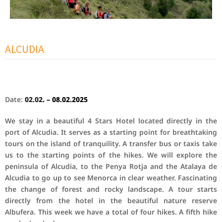
ALCUDIA
Date:
02.02
. – 08.02.2025
We stay in a beautiful 4 Stars Hotel located directly in the
port of Alcudia.
It serves as a starting point for breathtaking
tours on the island of tranquility. A transfer bus or taxis take
us to the starting points of the hikes. We will explore the
peninsula of Alcudia, to the Penya Rotja and the Atalaya de
Alcudia to go up to see Menorca in clear weather. Fascinating
the change of forest and rocky landscape. A tour starts
directly from the hotel in the beautiful nature reserve
Albufera. This week we have a total of four hikes. A fifth hike