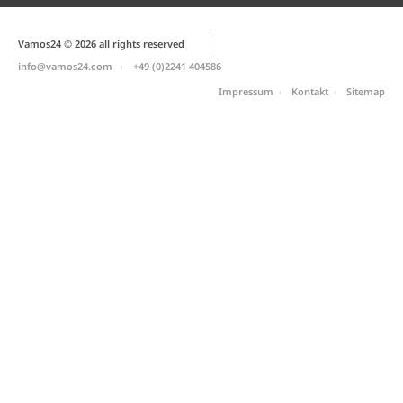
Vamos24 © 2026 all rights reserved
info@vamos24.com
+49 (0)2241 404586
Impressum
Kontakt
Sitemap