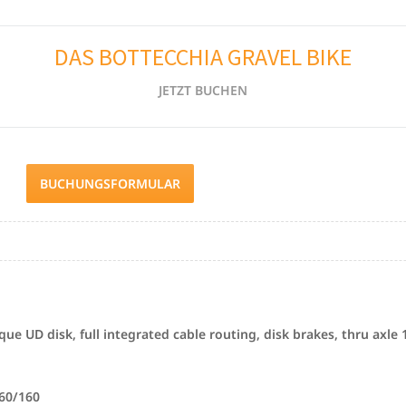
DAS BOTTECCHIA GRAVEL BIKE
JETZT BUCHEN
BUCHUNGSFORMULAR
 UD disk, full integrated cable routing, disk brakes, thru axle
60/160