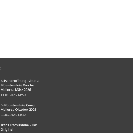
S
Saisoneröffnung Alcudia
Mountainbike Woche
Mallorca März 2026
11.01.2026 14:59
E-Mountainbike Camp
Mallorca Oktober 2025
23.06.2025 13:32
Trans Tramuntana - Das
Original