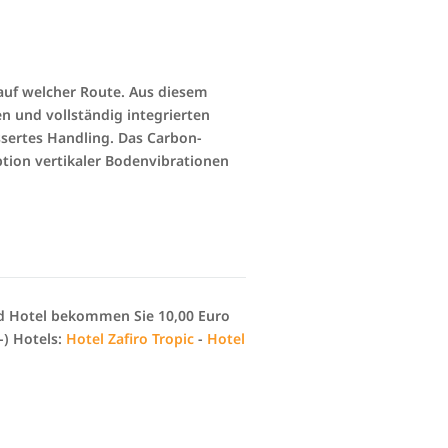
 auf welcher Route. Aus diesem
n und vollständig integrierten
sertes Handling. Das Carbon-
tion vertikaler Bodenvibrationen
nd Hotel bekommen Sie 10,00 Euro
-) Hotels:
Hotel Zafiro Tropic
-
Hotel