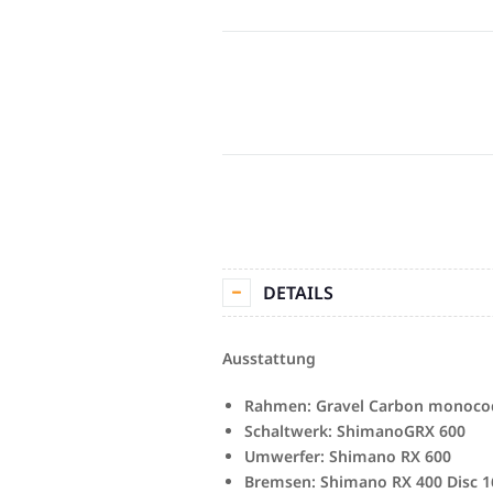
DETAILS
Ausstattung
Rahmen: Gravel Carbon monocoque
Schaltwerk: ShimanoGRX 600
Umwerfer: Shimano RX 600
Bremsen: Shimano RX 400 Disc 1